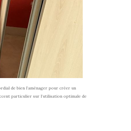
ordial de bien l’aménager pour créer un
ent particulier sur l’utilisation optimale de