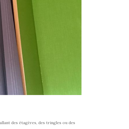
allant des étagères, des tringles ou des