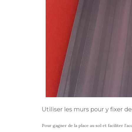
Utiliser les murs pour y fixer 
Pour gagner de la place au sol et faciliter l’