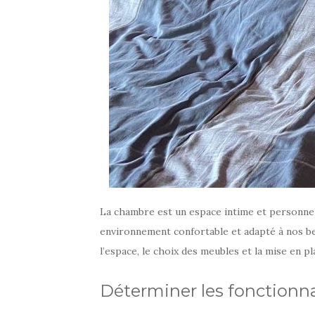
La chambre est un espace intime et personnel
environnement confortable et adapté à nos bes
l’espace, le choix des meubles et la mise en p
Déterminer les fonctionna