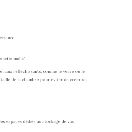
périeure
onctionnalité.
ériaux réfléchissants, comme le verre ou le
taille de la chambre pour éviter de créer un
des espaces dédiés au stockage de vos