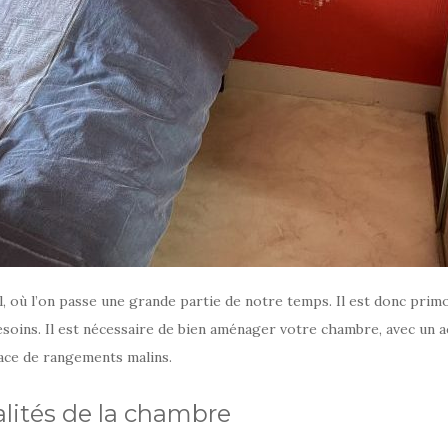
, où l’on passe une grande partie de notre temps. Il est donc prim
oins. Il est nécessaire de bien aménager votre chambre, avec un acc
lace de rangements malins.
lités de la chambre