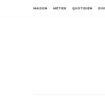
MAISON
MÉTIER
QUOTIDIEN
DIV