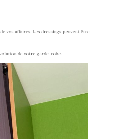
de vos affaires. Les dressings peuvent être
évolution de votre garde-robe.