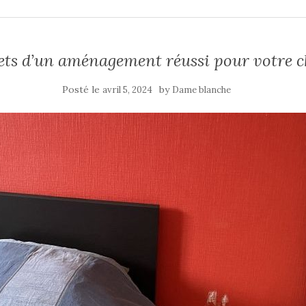
rets d’un aménagement réussi pour votre 
Posté le
by
avril 5, 2024
Dame blanche