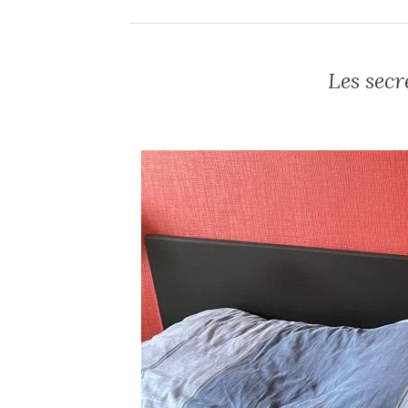
Les sec