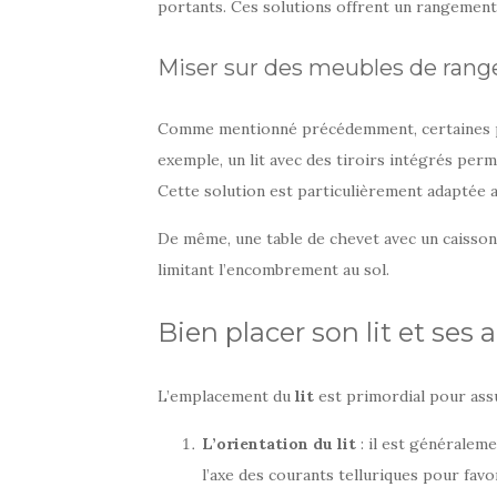
portants. Ces solutions offrent un rangement 
Miser sur des meubles de ran
Comme mentionné précédemment, certaines piè
exemple, un lit avec des tiroirs intégrés perm
Cette solution est particulièrement adaptée
De même, une table de chevet avec un caisson 
limitant l’encombrement au sol.
Bien placer son lit et ses
L’emplacement du
lit
est primordial pour ass
L’orientation du lit
: il est généraleme
l’axe des courants telluriques pour fav