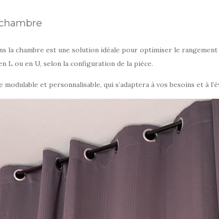
e chambre
s la chambre est une solution idéale pour optimiser le rangement 
n L ou en U, selon la configuration de la pièce.
odulable et personnalisable, qui s’adaptera à vos besoins et à l’