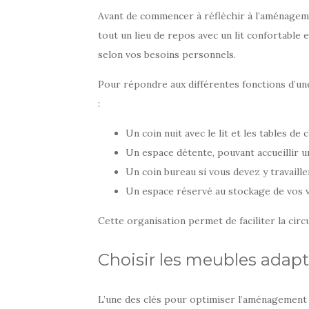
Avant de commencer à réfléchir à l’aménagemen
tout un lieu de repos avec un lit confortable 
selon vos besoins personnels.
Pour répondre aux différentes fonctions d’un
:
Un coin nuit avec le lit et les tables de 
Un espace détente, pouvant accueillir u
Un coin bureau si vous devez y travaille
Un espace réservé au stockage de vos 
Cette organisation permet de faciliter la circu
Choisir les meubles adapt
L’une des clés pour optimiser l’aménagement